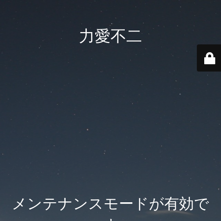
力愛不二
メンテナンスモードが有効で