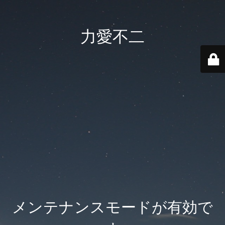
力愛不二
メンテナンスモードが有効で