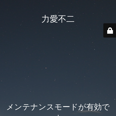
力愛不二
メンテナンスモードが有効で