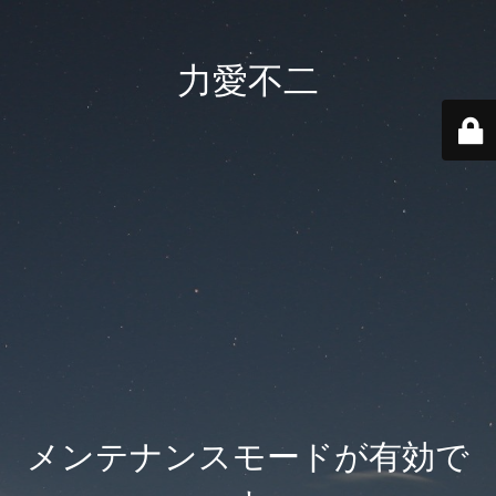
力愛不二
メンテナンスモードが有効で