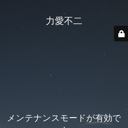
力愛不二
メンテナンスモードが有効で