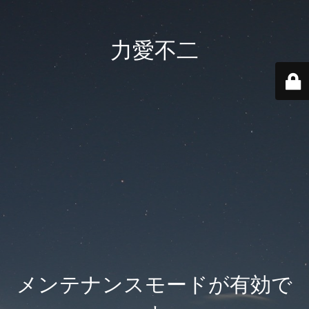
力愛不二
メンテナンスモードが有効で