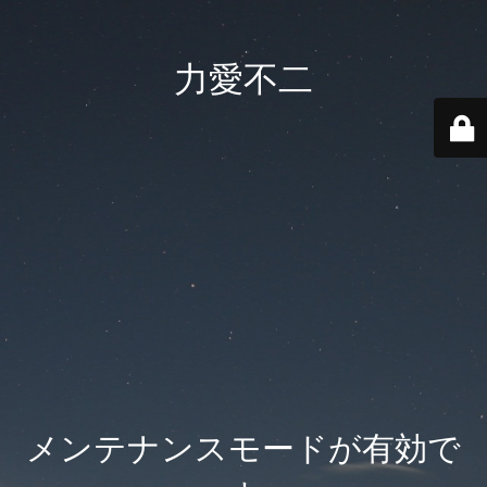
力愛不二
メンテナンスモードが有効で